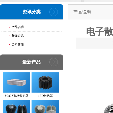
资讯分类
产品说明
产品说明
电子散
新闻资讯
公司新闻
最新产品
60x26型材散热器
LED散热器