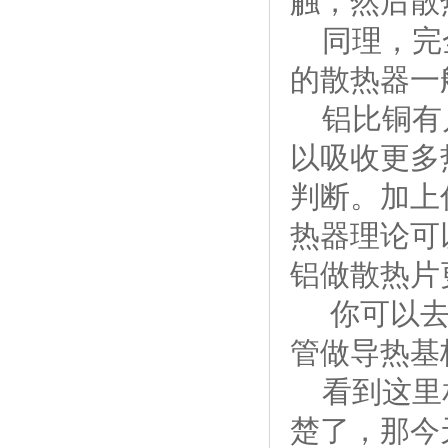
触，然后散
同理，完全
的散热器一
铝比铜有几
以吸收更多
判断。加上
热器理论可
铝做散热片
你可以去看
管做导热基
看到这里
楚了，那今