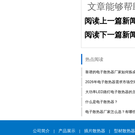
文章能够帮
阅读上一篇新
阅读下一篇新
热点阅读
靠谱的电子散热器厂家如何炼
2026年电子散热器需求市场空
大功率LED路灯电子散热器的
什么是电子散热器？
电子散热器厂家怎么选？有哪
公司简介
产品展示
插片散热器
型材散热器
|
|
|