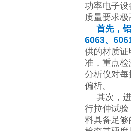
功率电子设
质量要求极
首先，
6063、6
供的材质证
准，重点检
分析仪对每
偏析。
其次，进行
行拉伸试验
料具备足够