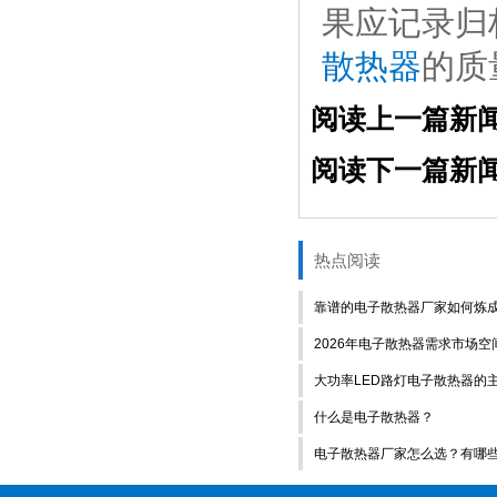
果应记录归
散热器
的质
阅读上一篇新
阅读下一篇新
热点阅读
靠谱的电子散热器厂家如何炼
2026年电子散热器需求市场空
大功率LED路灯电子散热器的
什么是电子散热器？
电子散热器厂家怎么选？有哪