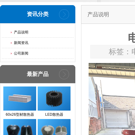
资讯分类
产品说明
产品说明
新闻资讯
标签：
公司新闻
最新产品
60x26型材散热器
LED散热器