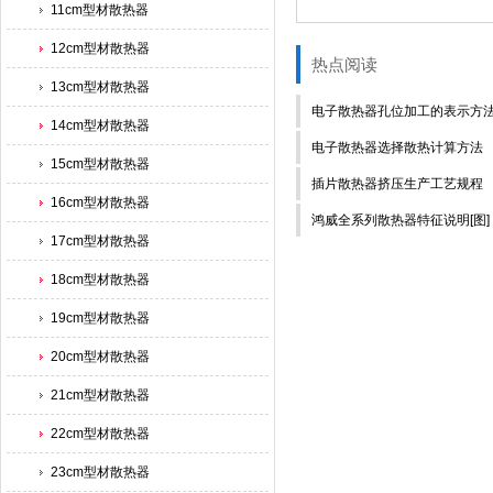
11cm型材散热器
12cm型材散热器
热点阅读
13cm型材散热器
电子散热器孔位加工的表示方法-
14cm型材散热器
电子散热器选择散热计算方法
15cm型材散热器
插片散热器挤压生产工艺规程
16cm型材散热器
鸿威全系列散热器特征说明[图]
17cm型材散热器
18cm型材散热器
19cm型材散热器
20cm型材散热器
21cm型材散热器
22cm型材散热器
23cm型材散热器