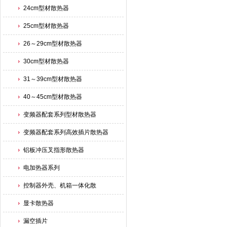
24cm型材散热器
25cm型材散热器
26～29cm型材散热器
30cm型材散热器
31～39cm型材散热器
40～45cm型材散热器
变频器配套系列型材散热器
变频器配套系列高效插片散热器
铝板冲压叉指形散热器
电加热器系列
控制器外壳、机箱一体化散
显卡散热器
漏空插片