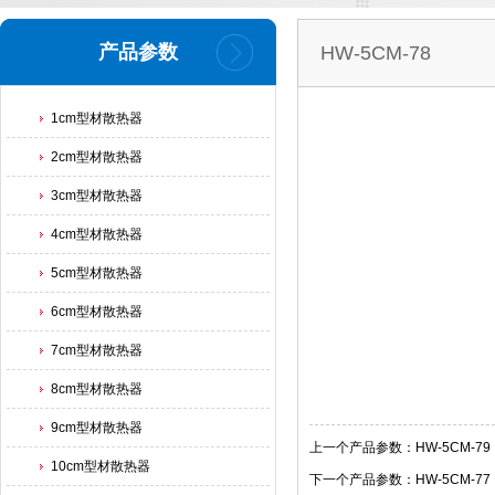
产品参数
HW-5CM-78
1cm型材散热器
2cm型材散热器
3cm型材散热器
4cm型材散热器
5cm型材散热器
6cm型材散热器
7cm型材散热器
8cm型材散热器
9cm型材散热器
上一个产品参数：HW-5CM-79
10cm型材散热器
下一个产品参数：HW-5CM-77