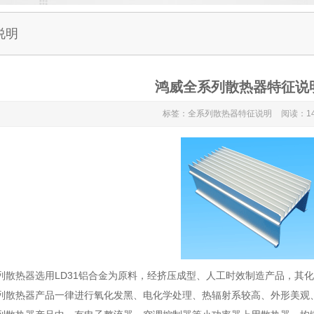
说明
鸿威全系列散热器特征说明
标签：全系列散热器特征说明
阅读：14
系列散热器选用LD31铝合金为原料，经挤压成型、人工时效制造产品，其化学
系列散热器产品一律进行氧化发黑、电化学处理、热辐射系较高、外形美观、技