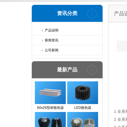
资讯分类
产品
产品说明
新闻资讯
公司新闻
最新产品
60x26型材散热器
LED散热器
1.全
2.全