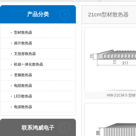
产品分类
21cm型材散热器
型材散热器
插片散热器
叉指形散热器
机箱一体化散热器
变频散热器
电阻散热器
HW-21CM-5 型
LED散热器
电源散热器
联系鸿威电子