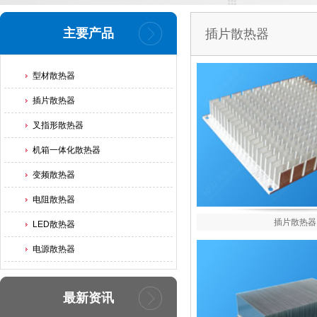
主要产品
插片散热器
型材散热器
插片散热器
叉指形散热器
机箱一体化散热器
变频散热器
电阻散热器
插片散热器
LED散热器
电源散热器
最新资讯