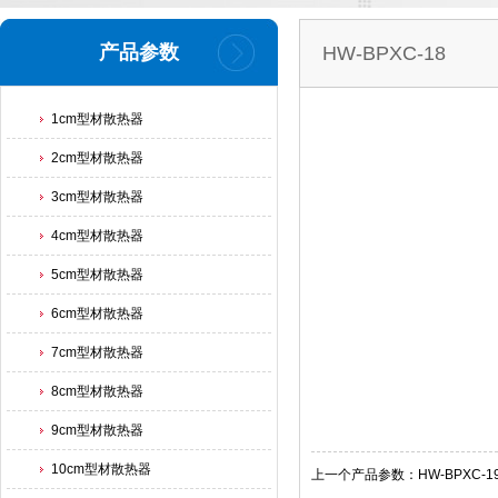
产品参数
HW-BPXC-18
1cm型材散热器
2cm型材散热器
3cm型材散热器
4cm型材散热器
5cm型材散热器
6cm型材散热器
7cm型材散热器
8cm型材散热器
9cm型材散热器
10cm型材散热器
上一个产品参数：HW-BPXC-1