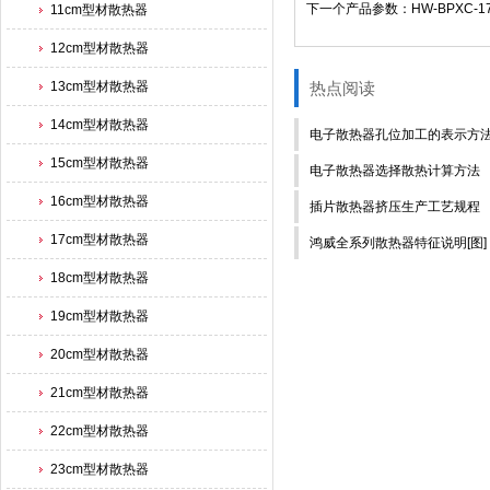
下一个产品参数：HW-BPXC-1
11cm型材散热器
12cm型材散热器
13cm型材散热器
热点阅读
14cm型材散热器
电子散热器孔位加工的表示方法-
15cm型材散热器
电子散热器选择散热计算方法
16cm型材散热器
插片散热器挤压生产工艺规程
17cm型材散热器
鸿威全系列散热器特征说明[图]
18cm型材散热器
19cm型材散热器
20cm型材散热器
21cm型材散热器
22cm型材散热器
23cm型材散热器