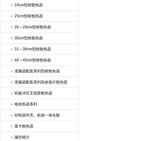
24cm型材散热器
25cm型材散热器
26～29cm型材散热器
30cm型材散热器
31～39cm型材散热器
40～45cm型材散热器
变频器配套系列型材散热器
变频器配套系列高效插片散热器
铝板冲压叉指形散热器
电加热器系列
控制器外壳、机箱一体化散
显卡散热器
漏空插片